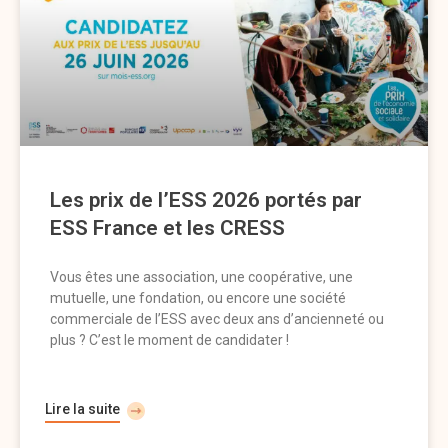
Les prix de l’ESS 2026 portés par
ESS France et les CRESS
Vous êtes une association, une coopérative, une
mutuelle, une fondation, ou encore une société
commerciale de l’ESS avec deux ans d’ancienneté ou
plus ? C’est le moment de candidater !
Lire la suite