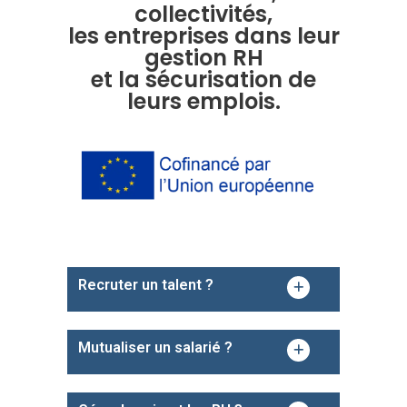
collectivités,
les entreprises
dans leur
gestion RH
et la sécurisation de
leurs emplois.
Recruter un talent ?
Mutualiser un salarié ?