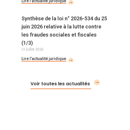
Lire l'actualité juridique
Synthèse de la loi n° 2026-534 du 25
juin 2026 relative à la lutte contre
les fraudes sociales et fiscales
(1/3)
13 juillet 2026
Lire l'actualité juridique
Voir toutes les actualités