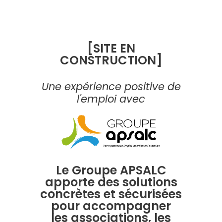
[SITE EN
CONSTRUCTION]
Une expérience positive de
l'emploi avec
Le Groupe APSALC
apporte des solutions
concrètes et sécurisées
pour accompagner
les
associations, les