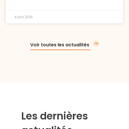
4 juin 2026
Voir toutes les actualités
Les dernières