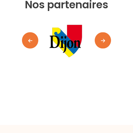
Nos partenaires