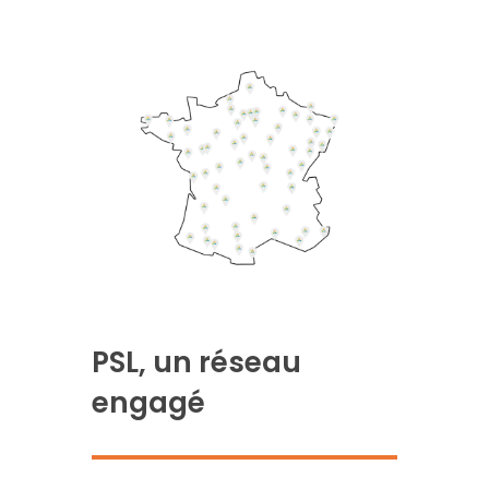
PSL, un réseau
engagé