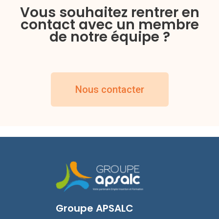
Vous souhaitez rentrer en
contact avec un membre
de notre équipe ?
Nous contacter
Groupe APSALC