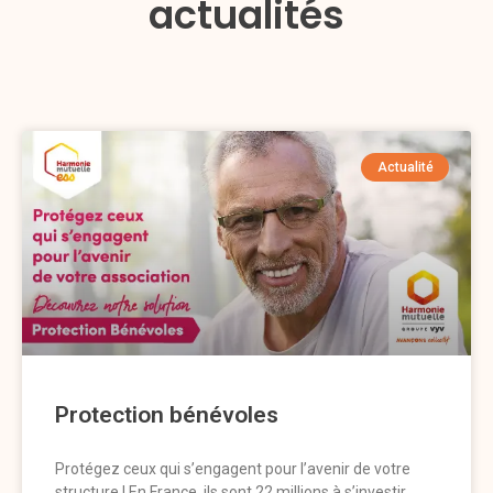
actualités
Actualité
Protection bénévoles
Protégez ceux qui s’engagent pour l’avenir de votre
structure ! En France, ils sont 22 millions à s’investir,