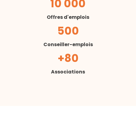
10 000
Offres d'emplois
500
Conseiller-emplois
+80
Associations