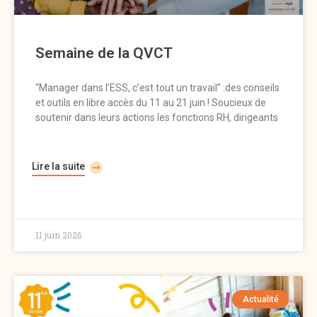
Semaine de la QVCT
“Manager dans l’ESS, c’est tout un travail” :des conseils
et outils en libre accès du 11 au 21 juin ! Soucieux de
soutenir dans leurs actions les fonctions RH, dirigeants
Lire la suite
11 juin 2026
Actualité