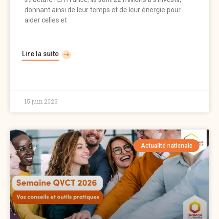
donnant ainsi de leur temps et de leur énergie pour
aider celles et
Lire la suite
15 juin 2026
Actualité nationale