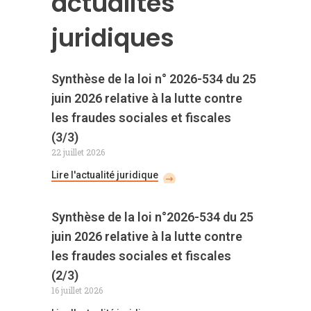
actualités
juridiques
Synthèse de la loi n° 2026-534 du 25
juin 2026 relative à la lutte contre
les fraudes sociales et fiscales
(3/3)
22 juillet 2026
Lire l'actualité juridique
Synthèse de la loi n°2026-534 du 25
juin 2026 relative à la lutte contre
les fraudes sociales et fiscales
(2/3)
16 juillet 2026