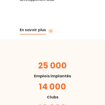
En savoir plus
25 000
Emplois implantés
14 000
Clubs